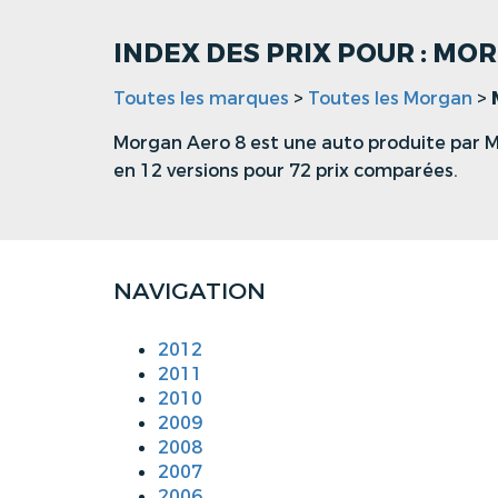
INDEX DES PRIX POUR : MO
Toutes les marques
>
Toutes les Morgan
>
Morgan Aero 8 est une auto produite par M
en 12 versions pour 72 prix comparées.
NAVIGATION
2012
2011
2010
2009
2008
2007
2006