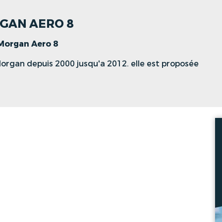
RGAN AERO 8
Morgan Aero 8
organ depuis 2000 jusqu'a 2012. elle est proposée