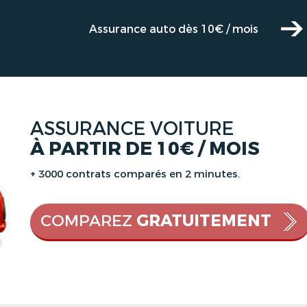
Assurance auto dès 10€ / mois
ASSURANCE VOITURE
À PARTIR DE 10€ / MOIS
+ 3000 contrats comparés en 2 minutes.
COMPAREZ
GRATUITEMENT