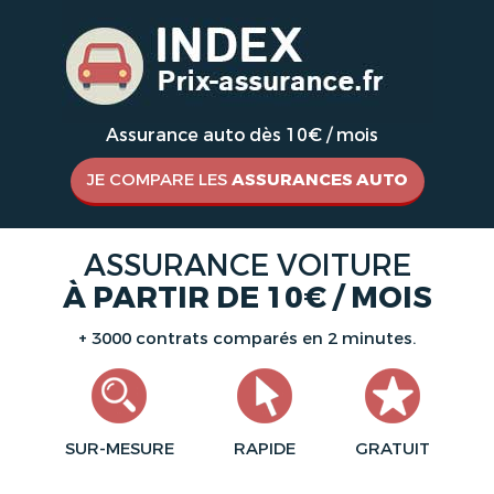
Assurance auto dès 10€ / mois
JE COMPARE LES
ASSURANCES AUTO
ASSURANCE VOITURE
À PARTIR DE 10€ / MOIS
+ 3000 contrats comparés en 2 minutes.
SUR-MESURE
RAPIDE
GRATUIT