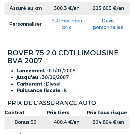
Assuré au km
300.3 €/an
603.603 €/an
Estimer mon
Devis
Personnaliser
prix
personnalisé
ROVER 75 2.0 CDTI LIMOUSINE
BVA 2007
Lancement :
01/01/2005
jusqu'au :
30/06/2007
Carburant :
Diesel
Puissance fiscale :
8
PRIX DE L'ASSURANCE AUTO
Contrat
Prix tiers
Prix tous risque
Bonus 50
400.4 €/an
804.804 €/an