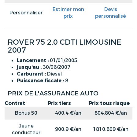
Estimer mon
Devis
Personnaliser
prix
personnalisé
ROVER 75 2.0 CDTI LIMOUSINE
2007
Lancement :
01/01/2005
jusqu'au :
30/06/2007
Carburant :
Diesel
Puissance fiscale :
8
PRIX DE L'ASSURANCE AUTO
Contrat
Prix tiers
Prix tous risque
Bonus 50
400.4 €/an
804.804 €/an
Jeune
900.9 €/an
1810.809 €/an
conducteur