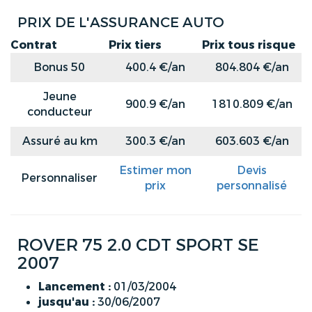
PRIX DE L'ASSURANCE AUTO
Contrat
Prix tiers
Prix tous risque
Bonus 50
400.4 €/an
804.804 €/an
Jeune
900.9 €/an
1810.809 €/an
conducteur
Assuré au km
300.3 €/an
603.603 €/an
Estimer mon
Devis
Personnaliser
prix
personnalisé
ROVER 75 2.0 CDT SPORT SE
2007
Lancement :
01/03/2004
jusqu'au :
30/06/2007