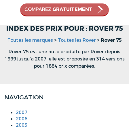
COMPAREZ
GRATUITEMENT
INDEX DES PRIX POUR : ROVER 75
Toutes les marques
>
Toutes les Rover
>
Rover 75
Rover 75 est une auto produite par Rover depuis
1999 jusqu'a 2007. elle est proposée en 314 versions
pour 1884 prix comparées.
NAVIGATION
2007
2006
2005