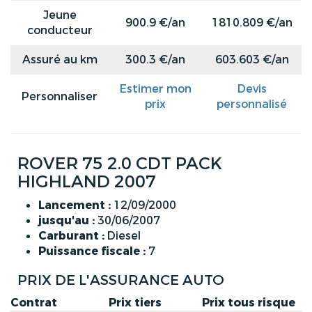
Jeune
900.9 €/an
1810.809 €/an
conducteur
Assuré au km
300.3 €/an
603.603 €/an
Estimer mon
Devis
Personnaliser
prix
personnalisé
ROVER 75 2.0 CDT PACK
HIGHLAND 2007
Lancement :
12/09/2000
jusqu'au :
30/06/2007
Carburant :
Diesel
Puissance fiscale :
7
PRIX DE L'ASSURANCE AUTO
Contrat
Prix tiers
Prix tous risque