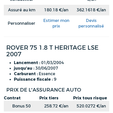
Assuré au km
180.18 €/an
362.1618 €/an
Estimer mon
Devis
Personnaliser
prix
personnalisé
ROVER 75 1.8 T HERITAGE LSE
2007
Lancement :
01/03/2004
jusqu'au :
30/06/2007
Carburant :
Essence
Puissance fiscale :
9
PRIX DE L'ASSURANCE AUTO
Contrat
Prix tiers
Prix tous risque
Bonus 50
258.72 €/an
520.0272 €/an